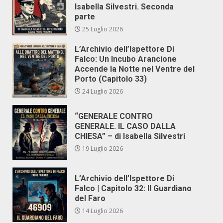
Isabella Silvestri. Seconda
parte
25 Luglio 2026
L’Archivio dell’Ispettore Di
Falco: Un Incubo Arancione
Accende la Notte nel Ventre del
Porto (Capitolo 33)
24 Luglio 2026
“GENERALE CONTRO
GENERALE. IL CASO DALLA
CHIESA” – di Isabella Silvestri
19 Luglio 2026
L’Archivio dell’Ispettore Di
Falco | Capitolo 32: Il Guardiano
del Faro
14 Luglio 2026