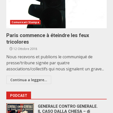
Comunicati Stampa
Paris commence à éteindre les feux
tricolores
12 Ottobre 2018
Nous recevons et publions le communiqué de
presse/tribune signée par quatre
associations/collectifs qui nous signalent un grave...
Continua a leggere...
PODCAST
GENERALE CONTRO GENERALE.
IL CASO DALLA CHIESA – di