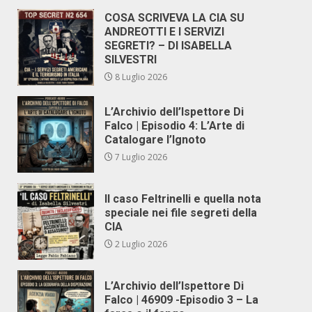
COSA SCRIVEVA LA CIA SU
ANDREOTTI E I SERVIZI
SEGRETI? – DI ISABELLA
SILVESTRI
8 Luglio 2026
L’Archivio dell’Ispettore Di
Falco | Episodio 4: L’Arte di
Catalogare l’Ignoto
7 Luglio 2026
Il caso Feltrinelli e quella nota
speciale nei file segreti della
CIA
2 Luglio 2026
L’Archivio dell’Ispettore Di
Falco | 46909 -Episodio 3 – La