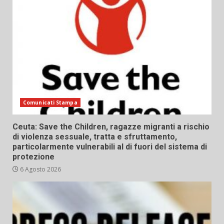
Comunicati Stampa
Ceuta: Save the Children, ragazze migranti a rischio
di violenza sessuale, tratta e sfruttamento,
particolarmente vulnerabili al di fuori del sistema di
protezione
6 Agosto 2026