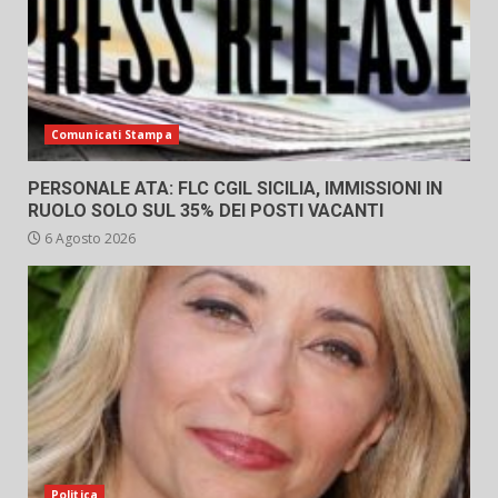
Comunicati Stampa
PERSONALE ATA: FLC CGIL SICILIA, IMMISSIONI IN
RUOLO SOLO SUL 35% DEI POSTI VACANTI
6 Agosto 2026
Politica