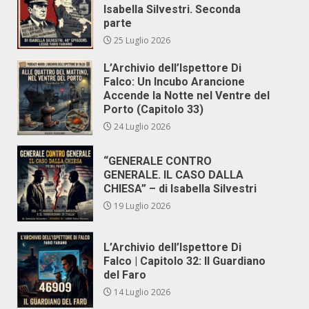
Isabella Silvestri. Seconda
parte
25 Luglio 2026
L’Archivio dell’Ispettore Di
Falco: Un Incubo Arancione
Accende la Notte nel Ventre del
Porto (Capitolo 33)
24 Luglio 2026
“GENERALE CONTRO
GENERALE. IL CASO DALLA
CHIESA” – di Isabella Silvestri
19 Luglio 2026
L’Archivio dell’Ispettore Di
Falco | Capitolo 32: Il Guardiano
del Faro
14 Luglio 2026