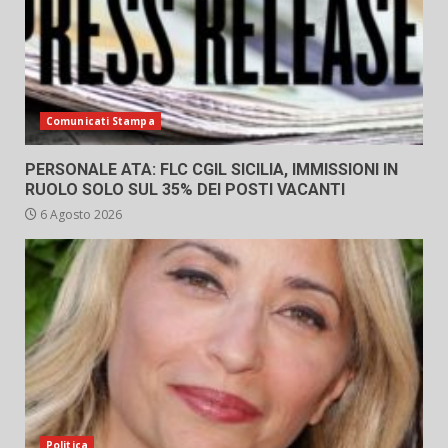
Comunicati Stampa
PERSONALE ATA: FLC CGIL SICILIA, IMMISSIONI IN
RUOLO SOLO SUL 35% DEI POSTI VACANTI
6 Agosto 2026
Politica