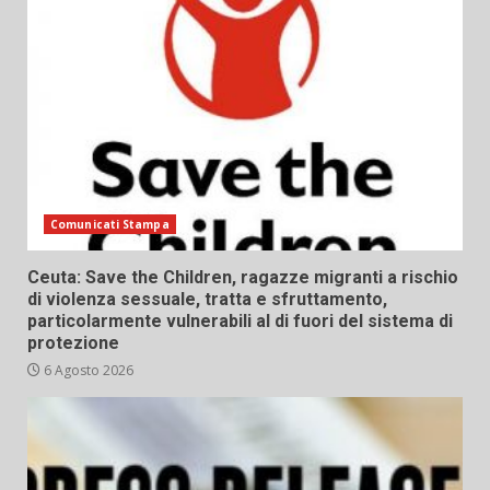
Comunicati Stampa
Ceuta: Save the Children, ragazze migranti a rischio
di violenza sessuale, tratta e sfruttamento,
particolarmente vulnerabili al di fuori del sistema di
protezione
6 Agosto 2026