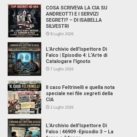
COSA SCRIVEVA LA CIA SU
ANDREOTTI E I SERVIZI
SEGRETI? – DI ISABELLA
SILVESTRI
8 Luglio 2026
L’Archivio dell’Ispettore Di
Falco | Episodio 4: L’Arte di
Catalogare l’Ignoto
7 Luglio 2026
Il caso Feltrinelli e quella nota
speciale nei file segreti della
CIA
2 Luglio 2026
L’Archivio dell’Ispettore Di
Falco | 46909 -Episodio 3 – La