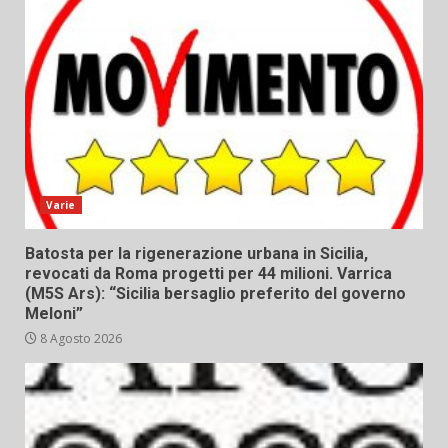
Varie
Batosta per la rigenerazione urbana in Sicilia,
revocati da Roma progetti per 44 milioni. Varrica
(M5S Ars): “Sicilia bersaglio preferito del governo
Meloni”
8 Agosto 2026