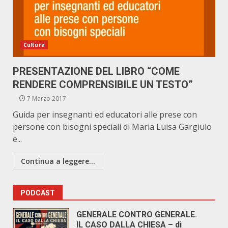
Cultura
PRESENTAZIONE DEL LIBRO “COME
RENDERE COMPRENSIBILE UN TESTO”
7 Marzo 2017
Guida per insegnanti ed educatori alle prese con
persone con bisogni speciali di Maria Luisa Gargiulo
e...
Continua a leggere...
PODCAST
GENERALE CONTRO GENERALE.
IL CASO DALLA CHIESA – di