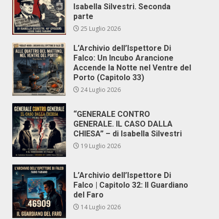
Isabella Silvestri. Seconda
parte
25 Luglio 2026
L’Archivio dell’Ispettore Di
Falco: Un Incubo Arancione
Accende la Notte nel Ventre del
Porto (Capitolo 33)
24 Luglio 2026
“GENERALE CONTRO
GENERALE. IL CASO DALLA
CHIESA” – di Isabella Silvestri
19 Luglio 2026
L’Archivio dell’Ispettore Di
Falco | Capitolo 32: Il Guardiano
del Faro
14 Luglio 2026