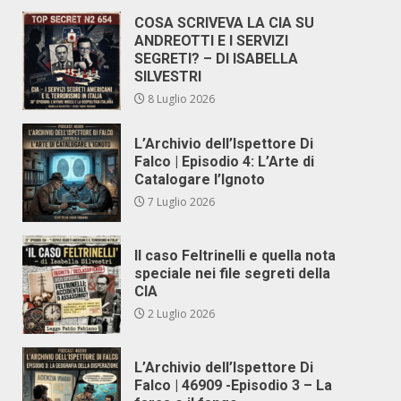
COSA SCRIVEVA LA CIA SU
ANDREOTTI E I SERVIZI
SEGRETI? – DI ISABELLA
SILVESTRI
8 Luglio 2026
L’Archivio dell’Ispettore Di
Falco | Episodio 4: L’Arte di
Catalogare l’Ignoto
7 Luglio 2026
Il caso Feltrinelli e quella nota
speciale nei file segreti della
CIA
2 Luglio 2026
L’Archivio dell’Ispettore Di
Falco | 46909 -Episodio 3 – La