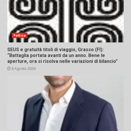
Politica
SEUS e gratuità titoli di viaggio, Grasso (FI):
“Battaglia portata avanti da un anno. Bene le
aperture, ora si risolva nelle variazioni di bilancio”
8 Agosto 2026