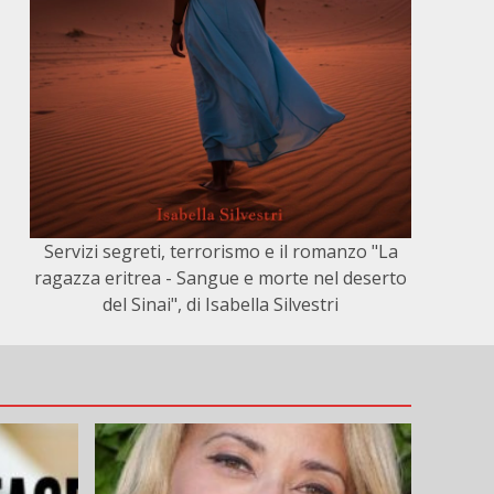
Servizi segreti, terrorismo e il romanzo "La
ragazza eritrea - Sangue e morte nel deserto
del Sinai", di Isabella Silvestri