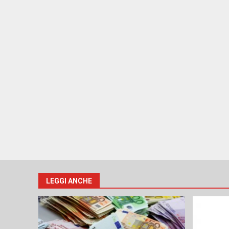
LEGGI ANCHE