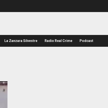
La Zanzara Silvestre
Radio Real Crime
Podcast