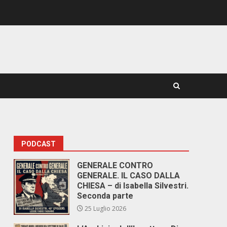
PODCAST
GENERALE CONTRO
GENERALE. IL CASO DALLA
CHIESA – di Isabella Silvestri.
Seconda parte
25 Luglio 2026