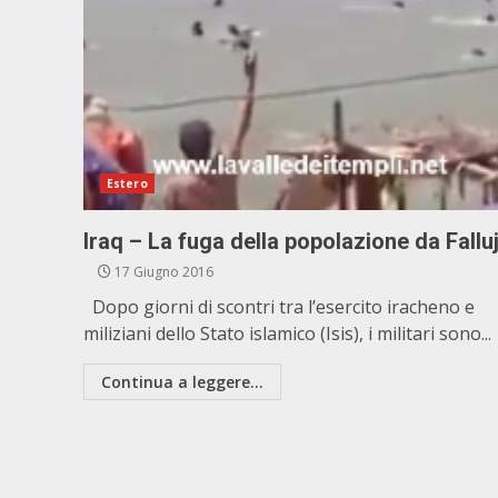
Estero
Iraq – La fuga della popolazione da Fallu
17 Giugno 2016
Dopo giorni di scontri tra l’esercito iracheno e
miliziani dello Stato islamico (Isis), i militari sono...
Continua a leggere...