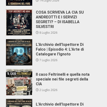
14 Luglio 2026
COSA SCRIVEVA LA CIA SU
ANDREOTTI E I SERVIZI
SEGRETI? – DI ISABELLA
SILVESTRI
8 Luglio 2026
L’Archivio dell’Ispettore Di
Falco | Episodio 4: L’Arte di
Catalogare l’Ignoto
7 Luglio 2026
Il caso Feltrinelli e quella nota
speciale nei file segreti della
CIA
2 Luglio 2026
L’Archivio dell’Ispettore Di