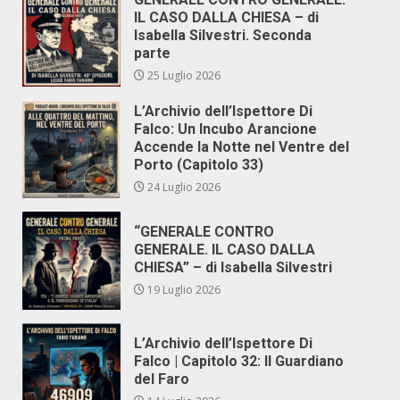
IL CASO DALLA CHIESA – di
Isabella Silvestri. Seconda
parte
25 Luglio 2026
L’Archivio dell’Ispettore Di
Falco: Un Incubo Arancione
Accende la Notte nel Ventre del
Porto (Capitolo 33)
24 Luglio 2026
“GENERALE CONTRO
GENERALE. IL CASO DALLA
CHIESA” – di Isabella Silvestri
19 Luglio 2026
L’Archivio dell’Ispettore Di
Falco | Capitolo 32: Il Guardiano
del Faro