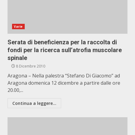
Varie
Serata di beneficienza per la raccolta di
fondi per la ricerca sull’atrofia muscolare
spinale
8 Dicembre 2010
Aragona – Nella palestra “Stefano Di Giacomo” ad
Aragona domenica 12 dicembre a partire dalle ore
20.00,...
Continua a leggere...