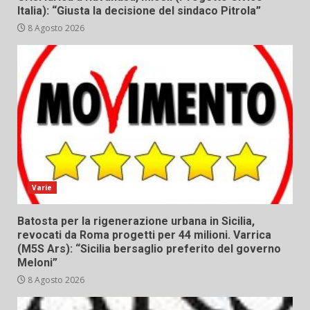
Italia): “Giusta la decisione del sindaco Pitrola”
8 Agosto 2026
Varie
Batosta per la rigenerazione urbana in Sicilia,
revocati da Roma progetti per 44 milioni. Varrica
(M5S Ars): “Sicilia bersaglio preferito del governo
Meloni”
8 Agosto 2026