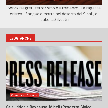
Servizi segreti, terrorismo e il romanzo "La ragazza
eritrea - Sangue e morte nel deserto del Sinai", di
Isabella Silvestri
LEGGI ANCHE
Comunicati Stampa
Crisi idrica a Ravanusa, Miceli (Progetto Civico