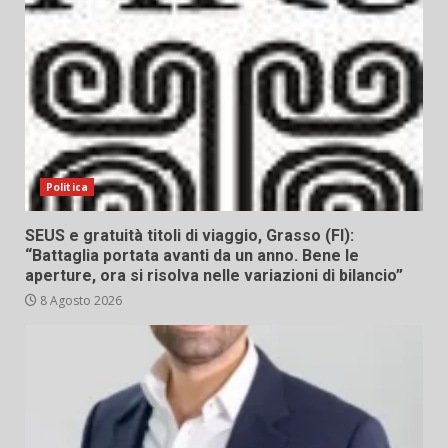
Politica
SEUS e gratuità titoli di viaggio, Grasso (FI):
“Battaglia portata avanti da un anno. Bene le
aperture, ora si risolva nelle variazioni di bilancio”
8 Agosto 2026