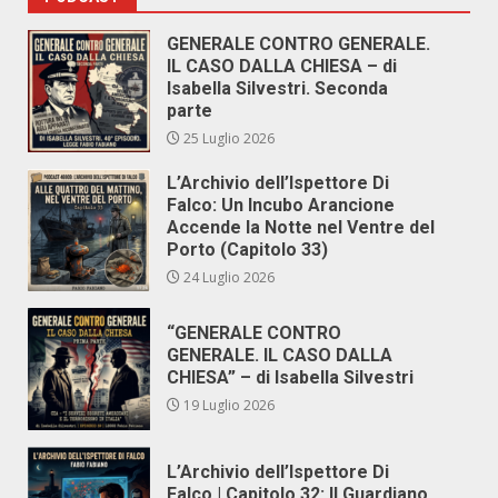
GENERALE CONTRO GENERALE.
IL CASO DALLA CHIESA – di
Isabella Silvestri. Seconda
parte
25 Luglio 2026
L’Archivio dell’Ispettore Di
Falco: Un Incubo Arancione
Accende la Notte nel Ventre del
Porto (Capitolo 33)
24 Luglio 2026
“GENERALE CONTRO
GENERALE. IL CASO DALLA
CHIESA” – di Isabella Silvestri
19 Luglio 2026
L’Archivio dell’Ispettore Di
Falco | Capitolo 32: Il Guardiano