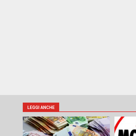
LEGGI ANCHE