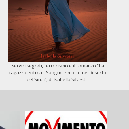
Servizi segreti, terrorismo e il romanzo "La
ragazza eritrea - Sangue e morte nel deserto
del Sinai", di Isabella Silvestri