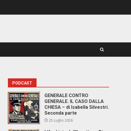
PODCAST
GENERALE CONTRO
GENERALE. IL CASO DALLA
CHIESA – di Isabella Silvestri.
Seconda parte
25 Luglio 2026