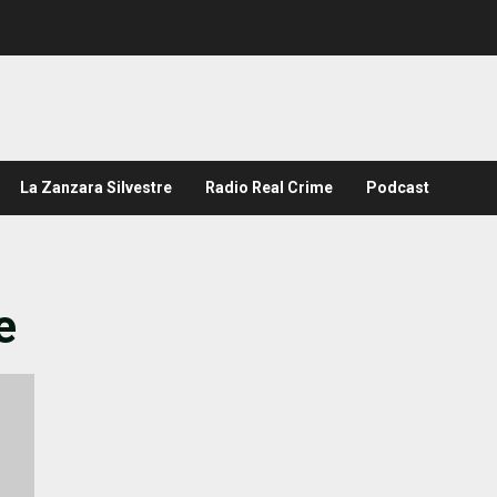
La Zanzara Silvestre
Radio Real Crime
Podcast
e