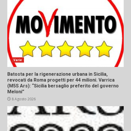
Varie
Batosta per la rigenerazione urbana in Sicilia,
revocati da Roma progetti per 44 milioni. Varrica
(M5S Ars): “Sicilia bersaglio preferito del governo
Meloni”
8 Agosto 2026