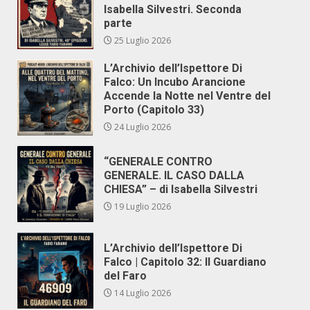
Isabella Silvestri. Seconda
parte
25 Luglio 2026
L’Archivio dell’Ispettore Di
Falco: Un Incubo Arancione
Accende la Notte nel Ventre del
Porto (Capitolo 33)
24 Luglio 2026
“GENERALE CONTRO
GENERALE. IL CASO DALLA
CHIESA” – di Isabella Silvestri
19 Luglio 2026
L’Archivio dell’Ispettore Di
Falco | Capitolo 32: Il Guardiano
del Faro
14 Luglio 2026