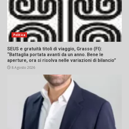
Politica
SEUS e gratuità titoli di viaggio, Grasso (FI):
“Battaglia portata avanti da un anno. Bene le
aperture, ora si risolva nelle variazioni di bilancio”
8 Agosto 2026