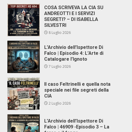
COSA SCRIVEVA LA CIA SU
ANDREOTTI E I SERVIZI
SEGRETI? – DI ISABELLA
SILVESTRI
8 Luglio 2026
L’Archivio dell’Ispettore Di
Falco | Episodio 4: L’Arte di
Catalogare l’Ignoto
7 Luglio 2026
Il caso Feltrinelli e quella nota
speciale nei file segreti della
CIA
2 Luglio 2026
L’Archivio dell’Ispettore Di
Falco | 46909 -Episodio 3 – La