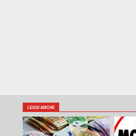
LEGGI ANCHE