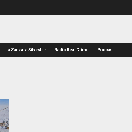
La Zanzara Silvestre
Radio Real Crime
Podcast