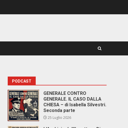
PODCAST
GENERALE CONTRO
GENERALE. IL CASO DALLA
CHIESA – di Isabella Silvestri.
Seconda parte
25 Luglio 2026