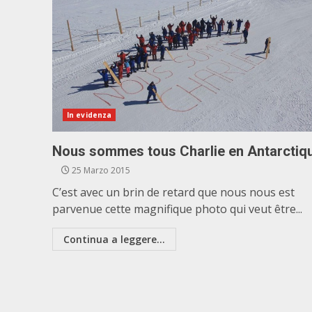
In evidenza
Nous sommes tous Charlie en Antarctiq
25 Marzo 2015
C’est avec un brin de retard que nous nous est
parvenue cette magnifique photo qui veut être...
Continua a leggere...