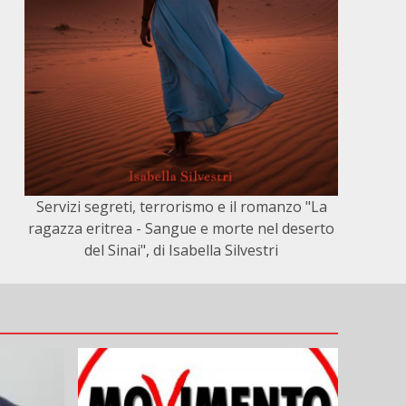
Servizi segreti, terrorismo e il romanzo "La
ragazza eritrea - Sangue e morte nel deserto
del Sinai", di Isabella Silvestri