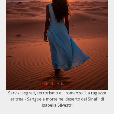
Servizi segreti, terrorismo e il romanzo "La ragazza
eritrea - Sangue e morte nel deserto del Sinai", di
Isabella Silvestri