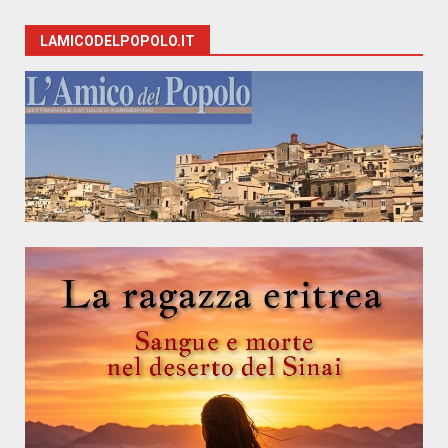
LAMICODELPOPOLO.IT