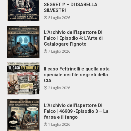
SEGRETI? – DI ISABELLA
SILVESTRI
8 Luglio 2026
L’Archivio dell’Ispettore Di
Falco | Episodio 4: L’Arte di
Catalogare l’Ignoto
7 Luglio 2026
Il caso Feltrinelli e quella nota
speciale nei file segreti della
CIA
2 Luglio 2026
L’Archivio dell’Ispettore Di
Falco | 46909 -Episodio 3 – La
farsa e il fango
1 Luglio 2026