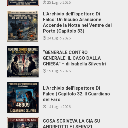
25 Luglio 2026
L’Archivio dell’Ispettore Di
Falco: Un Incubo Arancione
Accende la Notte nel Ventre del
Porto (Capitolo 33)
24 Luglio 2026
“GENERALE CONTRO
GENERALE. IL CASO DALLA
CHIESA” – di Isabella Silvestri
19 Luglio 2026
L’Archivio dell’Ispettore Di
Falco | Capitolo 32: Il Guardiano
del Faro
14 Luglio 2026
COSA SCRIVEVA LA CIA SU
ANDREOTTI E I SERVIZI