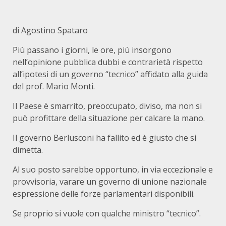
di Agostino Spataro
Più passano i giorni, le ore, più insorgono
nell’opinione pubblica dubbi e contrarietà rispetto
all’ipotesi di un governo “tecnico” affidato alla guida
del prof. Mario Monti.
Il Paese è smarrito, preoccupato, diviso, ma non si
può profittare della situazione per calcare la mano.
Il governo Berlusconi ha fallito ed è giusto che si
dimetta.
Al suo posto sarebbe opportuno, in via eccezionale e
provvisoria, varare un governo di unione nazionale
espressione delle forze parlamentari disponibili.
Se proprio si vuole con qualche ministro “tecnico”.