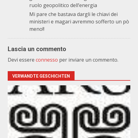
ruolo geopolitico dell’energia
Mi pare che bastava dargli le chiavi dei
ministeri e magari avremmo sofferto un pò
meno!!
Lascia un commento
Devi essere
connesso
per inviare un commento.
VERWANDTE GESCHICHTEN