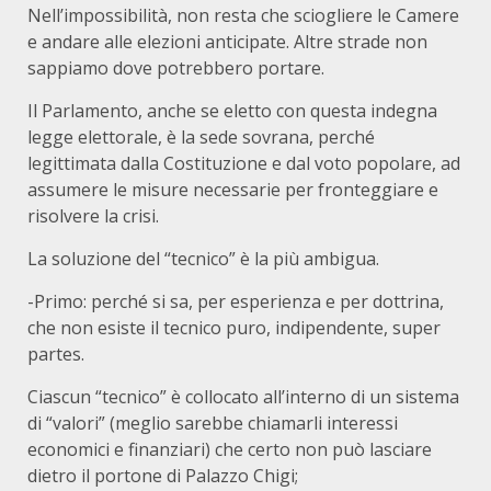
Nell’impossibilità, non resta che sciogliere le Camere
e andare alle elezioni anticipate. Altre strade non
sappiamo dove potrebbero portare.
Il Parlamento, anche se eletto con questa indegna
legge elettorale, è la sede sovrana, perché
legittimata dalla Costituzione e dal voto popolare, ad
assumere le misure necessarie per fronteggiare e
risolvere la crisi.
La soluzione del “tecnico” è la più ambigua.
-Primo: perché si sa, per esperienza e per dottrina,
che non esiste il tecnico puro, indipendente, super
partes.
Ciascun “tecnico” è collocato all’interno di un sistema
di “valori” (meglio sarebbe chiamarli interessi
economici e finanziari) che certo non può lasciare
dietro il portone di Palazzo Chigi;