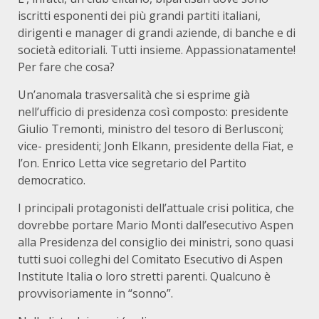
iscritti esponenti dei più grandi partiti italiani,
dirigenti e manager di grandi aziende, di banche e di
società editoriali. Tutti insieme. Appassionatamente!
Per fare che cosa?
Un’anomala trasversalità che si esprime già
nell’ufficio di presidenza così composto: presidente
Giulio Tremonti, ministro del tesoro di Berlusconi;
vice- presidenti; Jonh Elkann, presidente della Fiat, e
l’on. Enrico Letta vice segretario del Partito
democratico.
I principali protagonisti dell’attuale crisi politica, che
dovrebbe portare Mario Monti dall’esecutivo Aspen
alla Presidenza del consiglio dei ministri, sono quasi
tutti suoi colleghi del Comitato Esecutivo di Aspen
Institute Italia o loro stretti parenti. Qualcuno è
provvisoriamente in “sonno”.