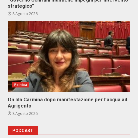
strategico”
8 Agosto 2026
Politica
On.Ida Carmina dopo manifestazione per l’acqua ad
Agrigento
8 Agosto 2026
PODCAST