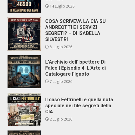
14 Luglio 2026
COSA SCRIVEVA LA CIA SU
ANDREOTTI E I SERVIZI
SEGRETI? – DI ISABELLA
SILVESTRI
8 Luglio 2026
L’Archivio dell’Ispettore Di
Falco | Episodio 4: L’Arte di
Catalogare l’Ignoto
7 Luglio 2026
Il caso Feltrinelli e quella nota
speciale nei file segreti della
CIA
2 Luglio 2026