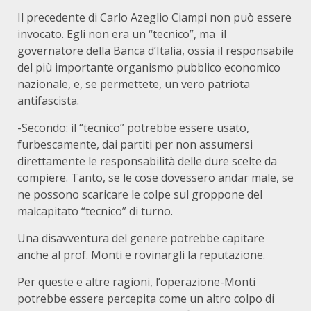
Il precedente di Carlo Azeglio Ciampi non può essere
invocato. Egli non era un “tecnico”, ma il
governatore della Banca d’Italia, ossia il responsabile
del più importante organismo pubblico economico
nazionale, e, se permettete, un vero patriota
antifascista.
-Secondo: il “tecnico” potrebbe essere usato,
furbescamente, dai partiti per non assumersi
direttamente le responsabilità delle dure scelte da
compiere. Tanto, se le cose dovessero andar male, se
ne possono scaricare le colpe sul groppone del
malcapitato “tecnico” di turno.
Una disavventura del genere potrebbe capitare
anche al prof. Monti e rovinargli la reputazione.
Per queste e altre ragioni, l’operazione-Monti
potrebbe essere percepita come un altro colpo di