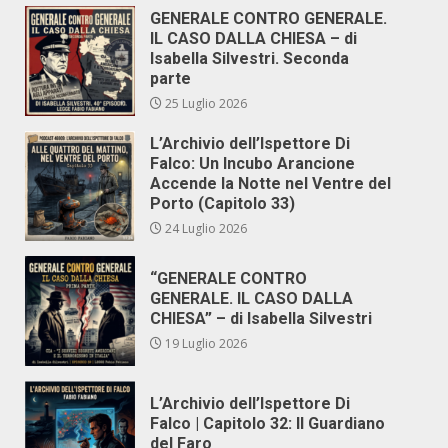
GENERALE CONTRO GENERALE.
IL CASO DALLA CHIESA – di
Isabella Silvestri. Seconda
parte
25 Luglio 2026
L’Archivio dell’Ispettore Di
Falco: Un Incubo Arancione
Accende la Notte nel Ventre del
Porto (Capitolo 33)
24 Luglio 2026
“GENERALE CONTRO
GENERALE. IL CASO DALLA
CHIESA” – di Isabella Silvestri
19 Luglio 2026
L’Archivio dell’Ispettore Di
Falco | Capitolo 32: Il Guardiano
del Faro