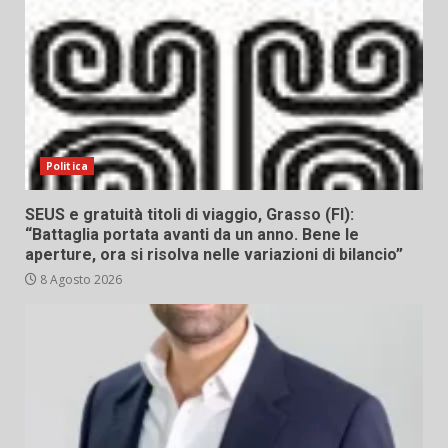
Politica
SEUS e gratuità titoli di viaggio, Grasso (FI):
“Battaglia portata avanti da un anno. Bene le
aperture, ora si risolva nelle variazioni di bilancio”
8 Agosto 2026