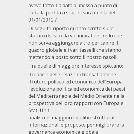
avevo fatto. La data di messa a punto di
tutta la partita a scacchi sarà quella del
01/01/2012 ?
Di seguito riporto quanto scritto sullo
statuto del sito da voi indicato e credo che
non serva aggiungere altro per capire il
quadro globale e i vari tasselli che stanno
mettendo a posto sotto il nostro naso!!!
Tra quelle di maggiore interesse spiccano:
il rilancio delle relazioni transatlantiche
il futuro politico ed economico dell’Europa
l’evoluzione politica ed economica dei paesi
del Mediterraneo e del Medio Oriente nella
prospettiva dei loro rapporti con Europa e
Stati Uniti
analisi dei maggiori squilibri strutturali
internazionali e proposte per migliorare la
governance economica globale