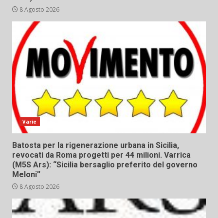
8 Agosto 2026
Varie
Batosta per la rigenerazione urbana in Sicilia,
revocati da Roma progetti per 44 milioni. Varrica
(M5S Ars): “Sicilia bersaglio preferito del governo
Meloni”
8 Agosto 2026