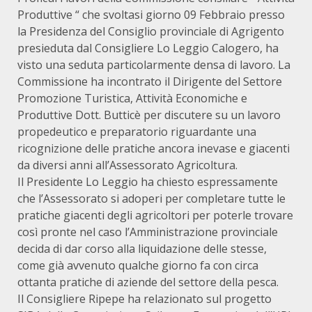
Produttive “ che svoltasi giorno 09 Febbraio presso
la Presidenza del Consiglio provinciale di Agrigento
presieduta dal Consigliere Lo Leggio Calogero, ha
visto una seduta particolarmente densa di lavoro. La
Commissione ha incontrato il Dirigente del Settore
Promozione Turistica, Attività Economiche e
Produttive Dott. Butticè per discutere su un lavoro
propedeutico e preparatorio riguardante una
ricognizione delle pratiche ancora inevase e giacenti
da diversi anni all’Assessorato Agricoltura.
Il Presidente Lo Leggio ha chiesto espressamente
che l’Assessorato si adoperi per completare tutte le
pratiche giacenti degli agricoltori per poterle trovare
così pronte nel caso l’Amministrazione provinciale
decida di dar corso alla liquidazione delle stesse,
come già avvenuto qualche giorno fa con circa
ottanta pratiche di aziende del settore della pesca.
Il Consigliere Ripepe ha relazionato sul progetto