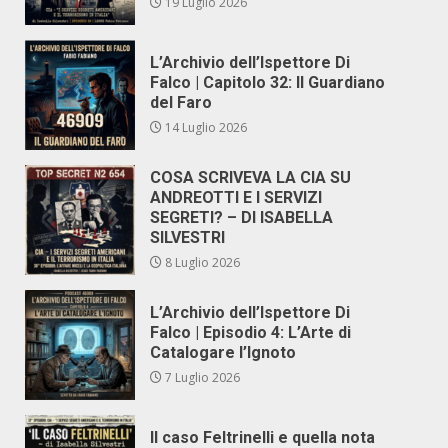
19 Luglio 2026
L’Archivio dell’Ispettore Di
Falco | Capitolo 32: Il Guardiano
del Faro
14 Luglio 2026
COSA SCRIVEVA LA CIA SU
ANDREOTTI E I SERVIZI
SEGRETI? – DI ISABELLA
SILVESTRI
8 Luglio 2026
L’Archivio dell’Ispettore Di
Falco | Episodio 4: L’Arte di
Catalogare l’Ignoto
7 Luglio 2026
Il caso Feltrinelli e quella nota