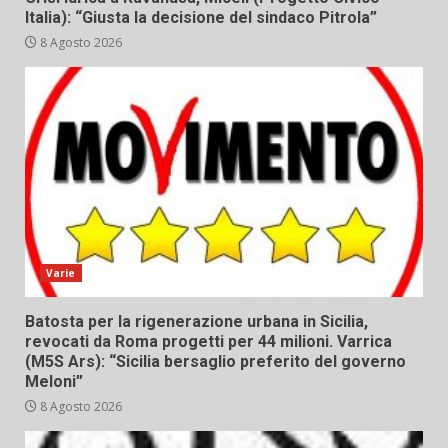
Italia): “Giusta la decisione del sindaco Pitrola”
8 Agosto 2026
Varie
Batosta per la rigenerazione urbana in Sicilia,
revocati da Roma progetti per 44 milioni. Varrica
(M5S Ars): “Sicilia bersaglio preferito del governo
Meloni”
8 Agosto 2026