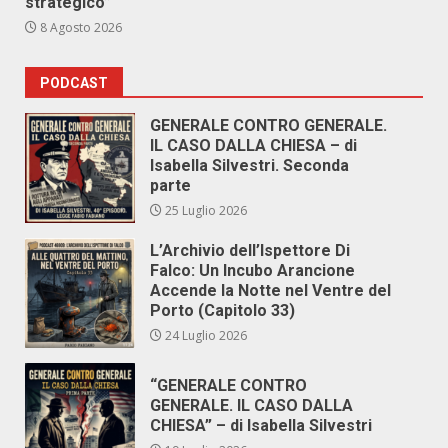
strategico”
8 Agosto 2026
PODCAST
GENERALE CONTRO GENERALE.
IL CASO DALLA CHIESA – di
Isabella Silvestri. Seconda
parte
25 Luglio 2026
L’Archivio dell’Ispettore Di
Falco: Un Incubo Arancione
Accende la Notte nel Ventre del
Porto (Capitolo 33)
24 Luglio 2026
“GENERALE CONTRO
GENERALE. IL CASO DALLA
CHIESA” – di Isabella Silvestri