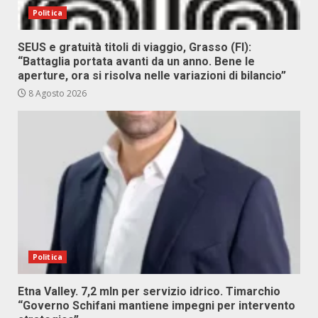
Politica
SEUS e gratuità titoli di viaggio, Grasso (FI):
“Battaglia portata avanti da un anno. Bene le
aperture, ora si risolva nelle variazioni di bilancio”
8 Agosto 2026
Politica
Etna Valley. 7,2 mln per servizio idrico. Timarchio
“Governo Schifani mantiene impegni per intervento