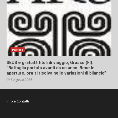
Politica
SEUS e gratuità titoli di viaggio, Grasso (FI):
“Battaglia portata avanti da un anno. Bene le
aperture, ora si risolva nelle variazioni di bilancio”
8 Agosto 2026
Info e Contatti