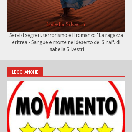
Servizi segreti, terrorismo e il romanzo "La ragazza
eritrea - Sangue e morte nel deserto del Sinai", di
Isabella Silvestri
LEGGI ANCHE