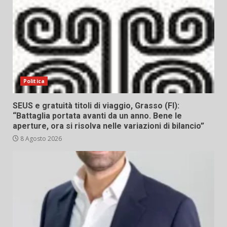
Politica
SEUS e gratuità titoli di viaggio, Grasso (FI):
“Battaglia portata avanti da un anno. Bene le
aperture, ora si risolva nelle variazioni di bilancio”
8 Agosto 2026