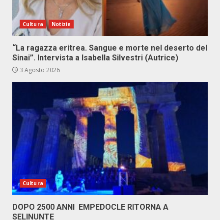
Cultura
Notizie
“La ragazza eritrea. Sangue e morte nel deserto del
Sinai”. Intervista a Isabella Silvestri (Autrice)
3 Agosto 2026
Cultura
DOPO 2500 ANNI EMPEDOCLE RITORNA A
SELINUNTE