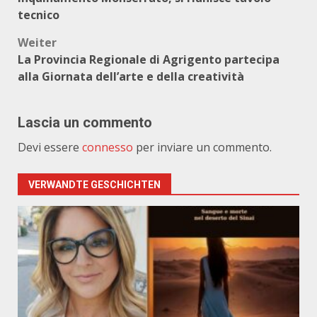
tecnico
Weiter
La Provincia Regionale di Agrigento partecipa
alla Giornata dell’arte e della creatività
Lascia un commento
Devi essere
connesso
per inviare un commento.
VERWANDTE GESCHICHTEN