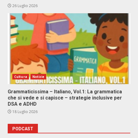
26 Luglio 2026
Cultura
Notizie
Grammaticissima – Italiano, Vol.1: La grammatica
che si vede e si capisce – strategie inclusive per
DSA e ADHD
18 Luglio 2026
PODCAST