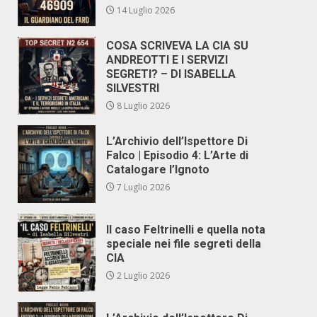
14 Luglio 2026
COSA SCRIVEVA LA CIA SU
ANDREOTTI E I SERVIZI
SEGRETI? – DI ISABELLA
SILVESTRI
8 Luglio 2026
L’Archivio dell’Ispettore Di
Falco | Episodio 4: L’Arte di
Catalogare l’Ignoto
7 Luglio 2026
Il caso Feltrinelli e quella nota
speciale nei file segreti della
CIA
2 Luglio 2026