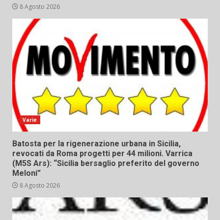
8 Agosto 2026
Varie
Batosta per la rigenerazione urbana in Sicilia,
revocati da Roma progetti per 44 milioni. Varrica
(M5S Ars): “Sicilia bersaglio preferito del governo
Meloni”
8 Agosto 2026