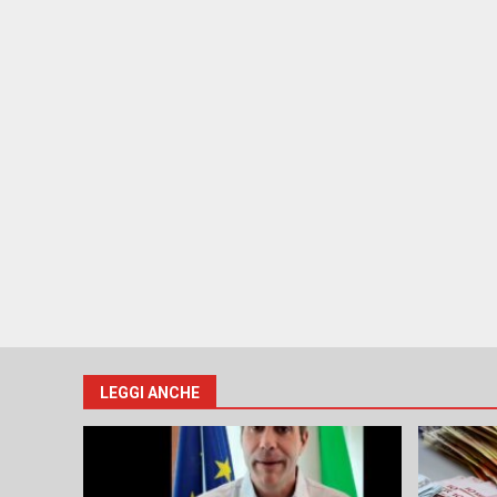
LEGGI ANCHE