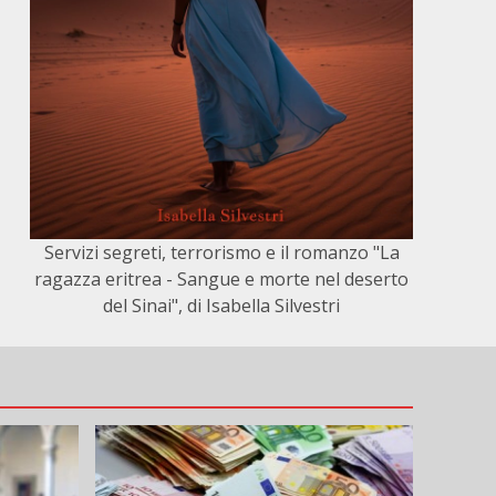
Servizi segreti, terrorismo e il romanzo "La
ragazza eritrea - Sangue e morte nel deserto
del Sinai", di Isabella Silvestri